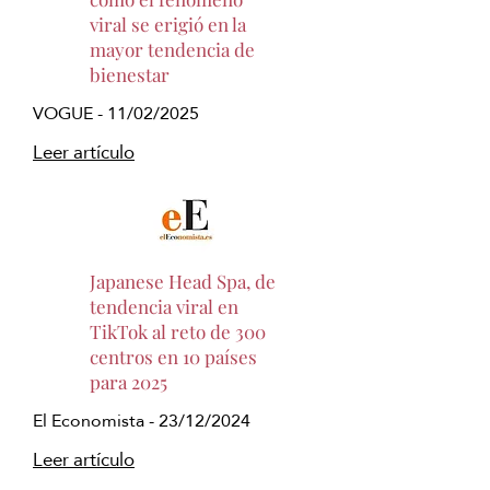
viral se erigió en la
mayor tendencia de
bienestar
VOGUE - 11/02/2025
Leer artículo
Japanese Head Spa, de
tendencia viral en
TikTok al reto de 300
centros en 10 países
para 2025
El Economista - 23/12/2024
Leer artículo