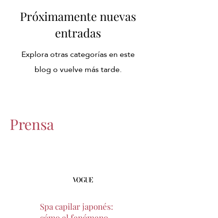
Próximamente nuevas
entradas
Explora otras categorías en este
blog o vuelve más tarde.
Prensa
Spa capilar japonés:
cómo el fenómeno