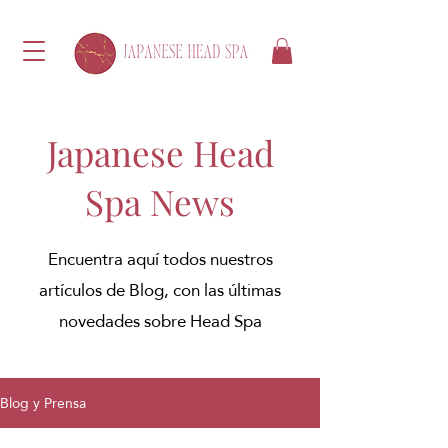
Japanese Head
Spa News
Encuentra aquí todos nuestros
artículos de Blog, con las últimas
novedades sobre Head Spa
Blog y Prensa