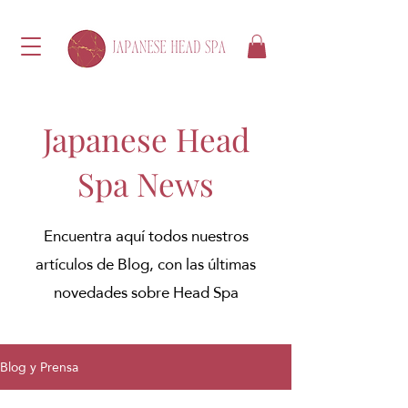
Japanese Head
Spa News
Encuentra aquí todos nuestros
artículos de Blog, con las últimas
novedades sobre Head Spa
Blog y Prensa