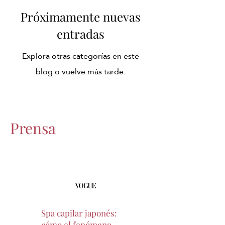
Próximamente nuevas
entradas
Explora otras categorías en este
blog o vuelve más tarde.
Prensa
Spa capilar japonés:
cómo el fenómeno