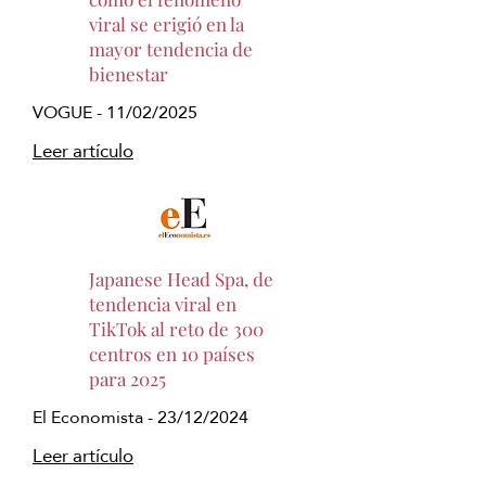
viral se erigió en la
mayor tendencia de
bienestar
VOGUE - 11/02/2025
Leer artículo
Japanese Head Spa, de
tendencia viral en
TikTok al reto de 300
centros en 10 países
para 2025
El Economista - 23/12/2024
Leer artículo