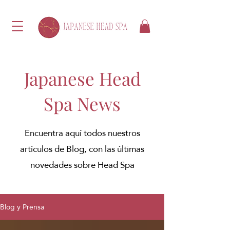
Japanese Head
Spa News
Encuentra aquí todos nuestros
artículos de Blog, con las últimas
novedades sobre Head Spa
Blog y Prensa