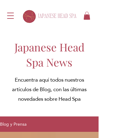
Japanese Head
Spa News
Encuentra aquí todos nuestros
artículos de Blog, con las últimas
novedades sobre Head Spa
Blog y Prensa