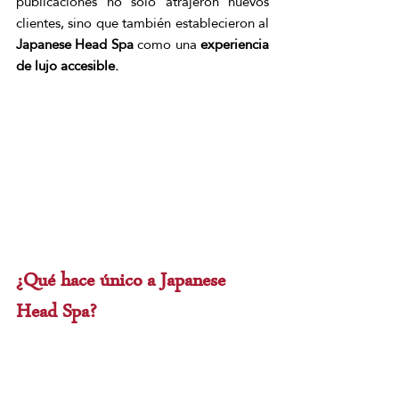
publicaciones no sólo atrajeron nuevos 
clientes, sino que también establecieron al 
Japanese Head Spa
 como una 
experiencia 
de lujo accesible.
¿Qué hace único a Japanese 
Head Spa?