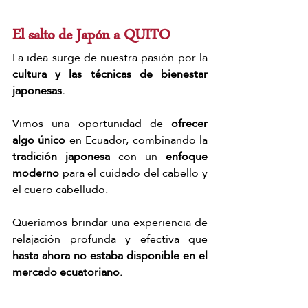
El salto de Japón a QUITO
La idea surge de nuestra pasión por la 
cultura y las técnicas de bienestar 
japonesas.
Vimos una oportunidad de 
ofrecer 
algo único
 en Ecuador, combinando la 
tradición japonesa
 con un 
enfoque 
moderno 
para el cuidado del cabello y 
el cuero cabelludo. 
Queríamos brindar una experiencia de 
relajación profunda y efectiva que 
hasta ahora no estaba disponible en el 
mercado ecuatoriano.