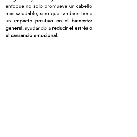
enfoque no solo promueve un cabello 
más saludable, sino que también tiene 
un 
impacto positivo en el bienestar 
general,
 ayudando a 
reducir el estrés o 
el cansancio emocional.