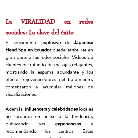
La VIRALIDAD en redes 
sociales: La clave del éxito
El crecimiento explosivo de 
Japanese 
Head Spa en Ecuador
 puede atribuirse en 
gran parte a las redes sociales. Videos de 
clientes disfrutando de masajes relajantes, 
mostrando la espuma abundante y los 
efectos rejuvenecedores del tratamiento, 
comenzaron a acumular millones de 
visualizaciones.
Además, 
influencers y celebridades
 locales 
no tardaron en unirse a la tendencia, 
publicando sus 
experiencias
 y 
recomendando los centros. Estas 