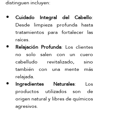
distinguen incluyen:
Cuidado Integral del Cabello
: 
Desde limpieza profunda hasta 
tratamientos para fortalecer las 
raíces.
Relajación Profunda
: Los clientes 
no solo salen con un cuero 
cabelludo revitalizado, sino 
también con una mente más 
relajada.
Ingredientes Naturales
: Los 
productos utilizados son de 
origen natural y libres de químicos 
agresivos.