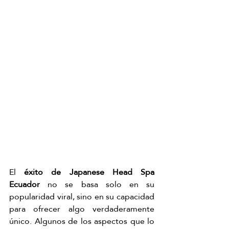
El 
éxito de Japanese Head Spa 
Ecuador 
no se basa solo en su 
popularidad viral, sino en su capacidad 
para ofrecer algo verdaderamente 
único. Algunos de los aspectos que lo 