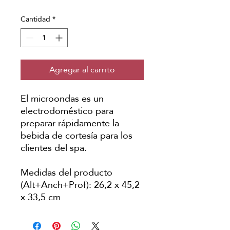
Cantidad
*
Agregar al carrito
El microondas es un
electrodoméstico para
preparar rápidamente la
bebida de cortesía para los
clientes del spa.
Medidas del producto
(Alt+Anch+Prof): 26,2 x 45,2
x 33,5 cm