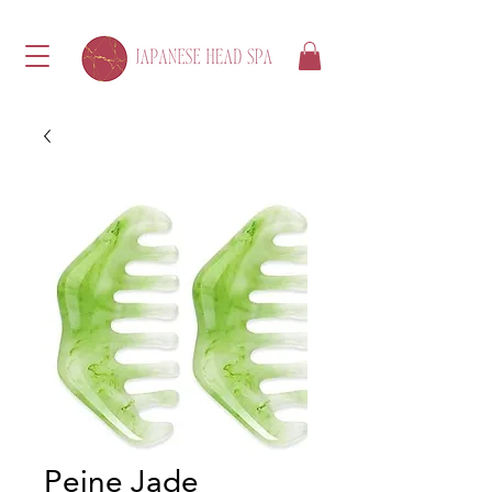
Peine Jade