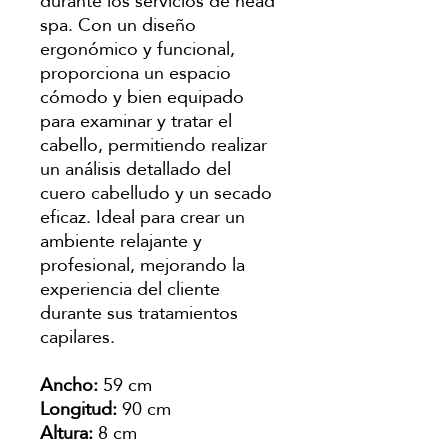
durante los servicios de head
spa. Con un diseño
ergonómico y funcional,
proporciona un espacio
cómodo y bien equipado
para examinar y tratar el
cabello, permitiendo realizar
un análisis detallado del
cuero cabelludo y un secado
eficaz. Ideal para crear un
ambiente relajante y
profesional, mejorando la
experiencia del cliente
durante sus tratamientos
capilares.
Ancho:
59 cm
Longitud:
90 cm
Altura:
8 cm